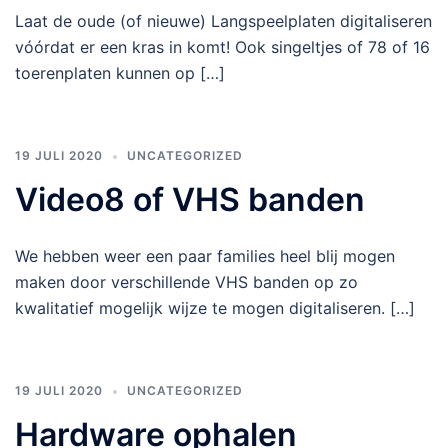
Laat de oude (of nieuwe) Langspeelplaten digitaliseren
vóórdat er een kras in komt! Ook singeltjes of 78 of 16
toerenplaten kunnen op […]
19 JULI 2020
UNCATEGORIZED
Video8 of VHS banden
We hebben weer een paar families heel blij mogen
maken door verschillende VHS banden op zo
kwalitatief mogelijk wijze te mogen digitaliseren. […]
19 JULI 2020
UNCATEGORIZED
Hardware ophalen