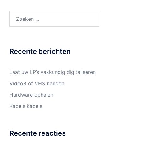
Zoeken
naar:
Recente berichten
Laat uw LP’s vakkundig digitaliseren
Video8 of VHS banden
Hardware ophalen
Kabels kabels
Recente reacties