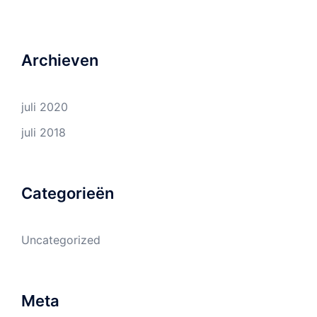
Archieven
juli 2020
juli 2018
Categorieën
Uncategorized
Meta