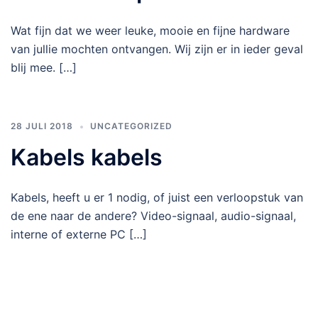
Wat fijn dat we weer leuke, mooie en fijne hardware
van jullie mochten ontvangen. Wij zijn er in ieder geval
blij mee. […]
28 JULI 2018
UNCATEGORIZED
Kabels kabels
Kabels, heeft u er 1 nodig, of juist een verloopstuk van
de ene naar de andere? Video-signaal, audio-signaal,
interne of externe PC […]