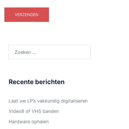
Zoeken
naar:
Recente berichten
Laat uw LP’s vakkundig digitaliseren
Video8 of VHS banden
Hardware ophalen