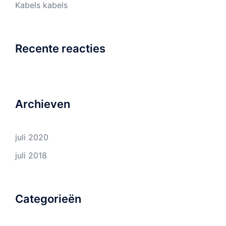
Kabels kabels
Recente reacties
Archieven
juli 2020
juli 2018
Categorieën