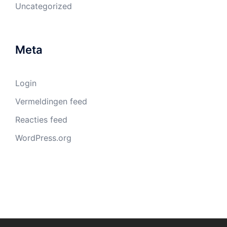
Uncategorized
Meta
Login
Vermeldingen feed
Reacties feed
WordPress.org