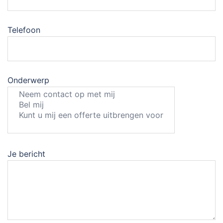
Telefoon
Onderwerp
Je bericht