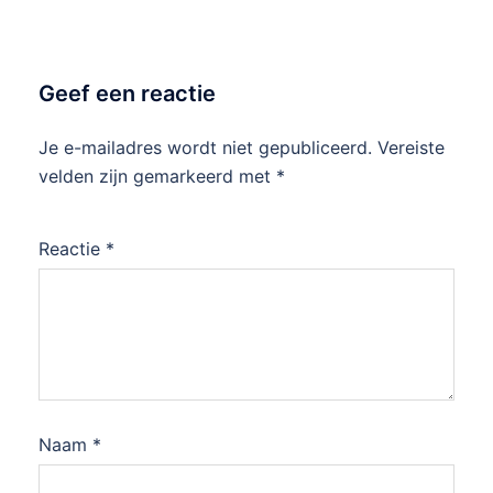
Geef een reactie
Je e-mailadres wordt niet gepubliceerd.
Vereiste
velden zijn gemarkeerd met
*
Reactie
*
Naam
*