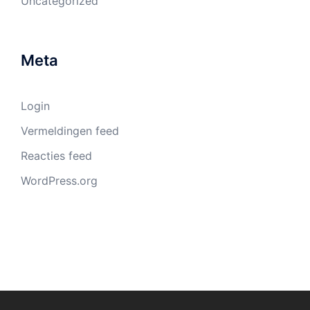
Uncategorized
Meta
Login
Vermeldingen feed
Reacties feed
WordPress.org