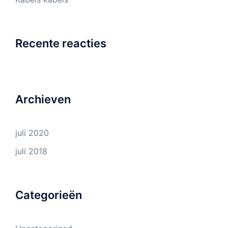
Recente reacties
Archieven
juli 2020
juli 2018
Categorieën